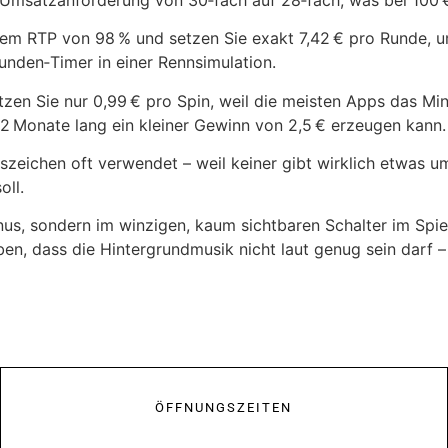
einem RTP von 98 % und setzen Sie exakt 7,42 € pro Runde,
kunden‑Timer in einer Rennsimulation.
en Sie nur 0,99 € pro Spin, weil die meisten Apps das Minde
12 Monate lang ein kleiner Gewinn von 2,5 € erzeugen kann.
szeichen oft verwendet – weil keiner gibt wirklich etwas ums
oll.
Bonus, sondern im winzigen, kaum sichtbaren Schalter im Sp
ben, dass die Hintergrundmusik nicht laut genug sein darf – 
ÖFFNUNGSZEITEN