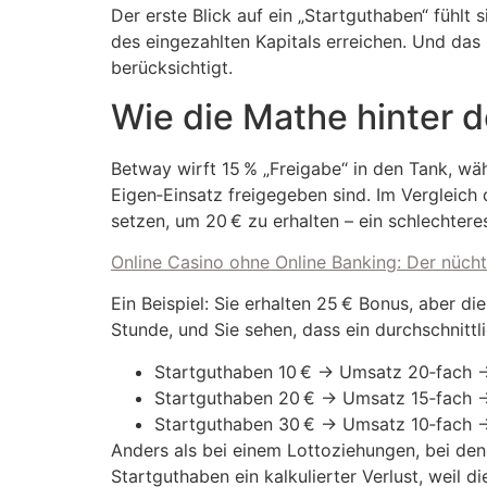
Der erste Blick auf ein „Startguthaben“ fühlt
des eingezahlten Kapitals erreichen. Und da
berücksichtigt.
Wie die Mathe hinter d
Betway wirft 15 % „Freigabe“ in den Tank, wä
Eigen‑Einsatz freigegeben sind. Im Vergleich d
setzen, um 20 € zu erhalten – ein schlechteres
Online Casino ohne Online Banking: Der nücht
Ein Beispiel: Sie erhalten 25 € Bonus, aber 
Stunde, und Sie sehen, dass ein durchschnitt
Startguthaben 10 € → Umsatz 20‑fach →
Startguthaben 20 € → Umsatz 15‑fach →
Startguthaben 30 € → Umsatz 10‑fach →
Anders als bei einem Lottoziehungen, bei den
Startguthaben ein kalkulierter Verlust, weil di