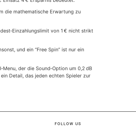
 um die mathematische Erwartung zu
st‑Einzahlungslimit von 1 € nicht strikt
onst, und ein “Free Spin” ist nur ein
iel‑Menu, der die Sound‑Option um 0,2 dB
ein Detail, das jeden echten Spieler zur
FOLLOW US