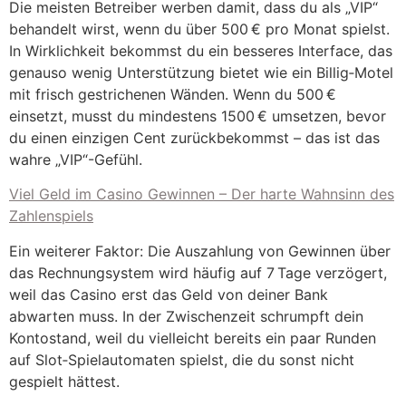
Die meisten Betreiber werben damit, dass du als „VIP“
behandelt wirst, wenn du über 500 € pro Monat spielst.
In Wirklichkeit bekommst du ein besseres Interface, das
genauso wenig Unterstützung bietet wie ein Billig‑Motel
mit frisch gestrichenen Wänden. Wenn du 500 €
einsetzt, musst du mindestens 1500 € umsetzen, bevor
du einen einzigen Cent zurückbekommst – das ist das
wahre „VIP“-Gefühl.
Viel Geld im Casino Gewinnen – Der harte Wahnsinn des
Zahlen­spiels
Ein weiterer Faktor: Die Auszahlung von Gewinnen über
das Rechnungsystem wird häufig auf 7 Tage verzögert,
weil das Casino erst das Geld von deiner Bank
abwarten muss. In der Zwischenzeit schrumpft dein
Kontostand, weil du vielleicht bereits ein paar Runden
auf Slot‑Spielautomaten spielst, die du sonst nicht
gespielt hättest.