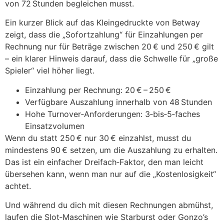
von 72 Stunden begleichen musst.
Ein kurzer Blick auf das Kleingedruckte von Betway
zeigt, dass die „Sofortzahlung“ für Einzahlungen per
Rechnung nur für Beträge zwischen 20 € und 250 € gilt
– ein klarer Hinweis darauf, dass die Schwelle für „große
Spieler“ viel höher liegt.
Einzahlung per Rechnung: 20 € – 250 €
Verfügbare Auszahlung innerhalb von 48 Stunden
Hohe Turnover‑Anforderungen: 3‑bis‑5‑faches
Einsatzvolumen
Wenn du statt 250 € nur 30 € einzahlst, musst du
mindestens 90 € setzen, um die Auszahlung zu erhalten.
Das ist ein einfacher Dreifach‑Faktor, den man leicht
übersehen kann, wenn man nur auf die „Kostenlosigkeit“
achtet.
Und während du dich mit diesen Rechnungen abmühst,
laufen die Slot‑Maschinen wie Starburst oder Gonzo’s