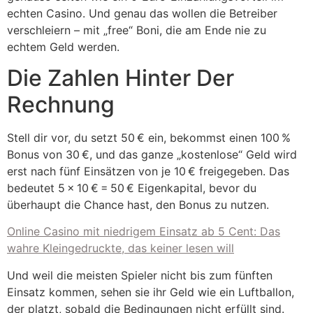
echten Casino. Und genau das wollen die Betreiber
verschleiern – mit „free“ Boni, die am Ende nie zu
echtem Geld werden.
Die Zahlen Hinter Der
Rechnung
Stell dir vor, du setzt 50 € ein, bekommst einen 100 %
Bonus von 30 €, und das ganze „kostenlose“ Geld wird
erst nach fünf Einsätzen von je 10 € freigegeben. Das
bedeutet 5 × 10 € = 50 € Eigenkapital, bevor du
überhaupt die Chance hast, den Bonus zu nutzen.
Online Casino mit niedrigem Einsatz ab 5 Cent: Das
wahre Kleingedruckte, das keiner lesen will
Und weil die meisten Spieler nicht bis zum fünften
Einsatz kommen, sehen sie ihr Geld wie ein Luftballon,
der platzt, sobald die Bedingungen nicht erfüllt sind.