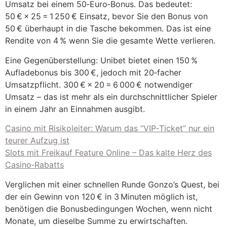
Umsatz bei einem 50‑Euro‑Bonus. Das bedeutet:
50 € × 25 = 1 250 € Einsatz, bevor Sie den Bonus von
50 € überhaupt in die Tasche bekommen. Das ist eine
Rendite von 4 % wenn Sie die gesamte Wette verlieren.
Eine Gegenüberstellung: Unibet bietet einen 150 %
Aufladebonus bis 300 €, jedoch mit 20‑facher
Umsatzpflicht. 300 € × 20 = 6 000 € notwendiger
Umsatz – das ist mehr als ein durchschnittlicher Spieler
in einem Jahr an Einnahmen ausgibt.
Casino mit Risikoleiter: Warum das “VIP‑Ticket” nur ein
teurer Aufzug ist
Slots mit Freikauf Feature Online – Das kalte Herz des
Casino‑Rabatts
Verglichen mit einer schnellen Runde Gonzo’s Quest, bei
der ein Gewinn von 120 € in 3 Minuten möglich ist,
benötigen die Bonusbedingungen Wochen, wenn nicht
Monate, um dieselbe Summe zu erwirtschaften.