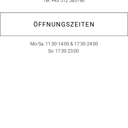
Tel: +43 512 583796
ÖFFNUNGSZEITEN
Mo-Sa: 11:30-14:00 & 17:30-24:00
So: 17:30-23:00
An Feiertagen geschlossen
FOLLOW US
Impressum
/
Datenschutz