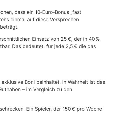
echen, dass ein 10‑Euro‑Bonus „fast
stens einmal auf diese Versprechen
beträgt.
schnittlichen Einsatz von 25 €, der in 40 %
tbar. Das bedeutet, für jede 2,5 € die das
exklusive Boni beinhaltet. In Wahrheit ist das
‑Guthaben – im Vergleich zu den
abschrecken. Ein Spieler, der 150 € pro Woche