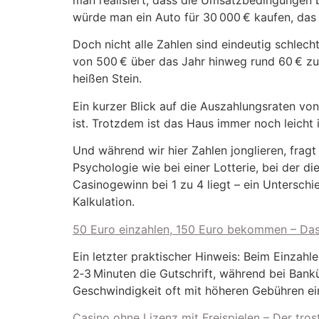
würde man ein Auto für 30 000 € kaufen, das n
Doch nicht alle Zahlen sind eindeutig schlech
von 500 € über das Jahr hinweg rund 60 € zur
heißen Stein.
Ein kurzer Blick auf die Auszahlungsraten vo
ist. Trotzdem ist das Haus immer noch leicht
Und während wir hier Zahlen jonglieren, frag
Psychologie wie bei einer Lotterie, bei der di
Casinogewinn bei 1 zu 4 liegt – ein Unterschie
Kalkulation.
50 Euro einzahlen, 150 Euro bekommen – Das
Ein letzter praktischer Hinweis: Beim Einzah
2‑3 Minuten die Gutschrift, während bei Bank
Geschwindigkeit oft mit höheren Gebühren ei
Casino ohne Lizenz mit Freispielen – Der tros