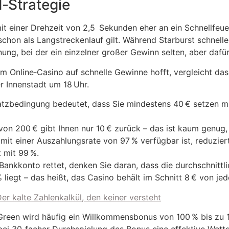
‑Strategie
mit einer Drehzeit von 2,5 Sekunden eher an ein Schnellfeue
t schon als Langstreckenlauf gilt. Während Starburst schnelle
ng, bei der ein einzelner großer Gewinn selten, aber dafür
m Online‑Casino auf schnelle Gewinne hofft, vergleicht das
er Innenstadt um 18 Uhr.
atzbedingung bedeutet, dass Sie mindestens 40 € setzen m
von 200 € gibt Ihnen nur 10 € zurück – das ist kaum genug,
 mit einer Auszahlungsrate von 97 % verfügbar ist, reduzie
 mit 99 %.
 Bankkonto rettet, denken Sie daran, dass die durchschnitt
 liegt – das heißt, das Casino behält im Schnitt 8 € von je
r kalte Zahlenkalkül, den keiner versteht
Green wird häufig ein Willkommensbonus von 100 % bis zu 1
ei 30‑facher Durchspielung des Bonus eine effektive Wettq