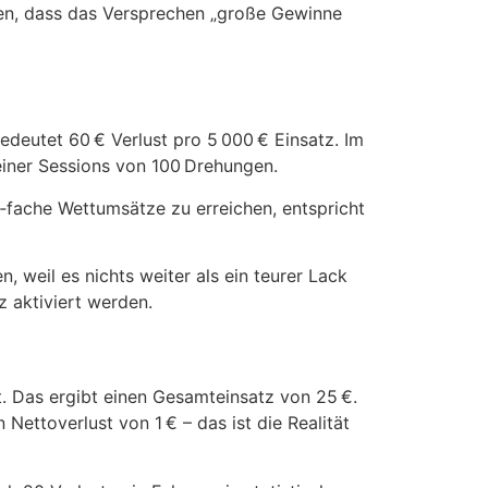
sten, dass das Versprechen „große Gewinne
bedeutet 60 € Verlust pro 5 000 € Einsatz. Im
 einer Sessions von 100 Drehungen.
0‑fache Wettumsätze zu erreichen, entspricht
, weil es nichts weiter als ein teurer Lack
z aktiviert werden.
t. Das ergibt einen Gesamteinsatz von 25 €.
Nettoverlust von 1 € – das ist die Realität