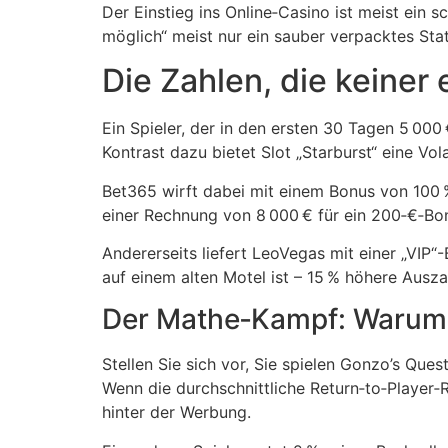
Der Einstieg ins Online‑Casino ist meist ein
möglich“ meist nur ein sauber verpacktes Stati
Die Zahlen, die keiner
Ein Spieler, der in den ersten 30 Tagen 5 000 
Kontrast dazu bietet Slot „Starburst“ eine Vo
Bet365 wirft dabei mit einem Bonus von 100 %
einer Rechnung von 8 000 € für ein 200‑€‑B
Andererseits liefert LeoVegas mit einer „VIP“-
auf einem alten Motel ist – 15 % höhere Ausza
Der Mathe‑Kampf: Warum 
Stellen Sie sich vor, Sie spielen Gonzo’s Que
Wenn die durchschnittliche Return‑to‑Player‑Ra
hinter der Werbung.