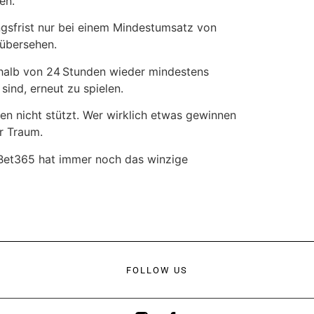
en.
ngsfrist nur bei einem Mindestumsatz von
 übersehen.
rhalb von 24 Stunden wieder mindestens
ind, erneut zu spielen.
len nicht stützt. Wer wirklich etwas gewinnen
er Traum.
n Bet365 hat immer noch das winzige
FOLLOW US