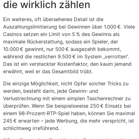
die wirklich zählen
Ein weiteres, oft übersehenes Detail ist die
Auszahlungslimitierung bei Gewinnen über 1.000 €. Viele
Casinos setzen ein Limit von 5 % des Gewinns als
maximale Rückerstattung, sodass ein Spieler, der
10.000 € gewinnt, nur 500 € ausgezahlt bekommt,
während die restlichen 9.500 € im System „verrotten“.
Das ist ein versteckter Kostenfaktor, den kaum jemand
erwähnt, weil er das Gesamtbild trübt.
Die einzige Möglichkeit, nicht Opfer solcher Tricks zu
werden, besteht darin, jede Gewinn‑ und
Verlustrechnung mit einem simplen Taschenrechner zu
überprüfen. Wenn Sie beispielsweise 250 € Einsatz bei
einem 98‑Prozent‑RTP-Spiel haben, können Sie maximal
245 € erwarten – jede Werbung, die mehr verspricht, ist
schlichtweg irreführend.