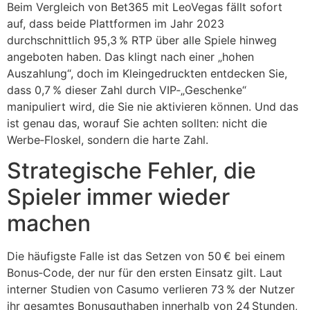
Beim Vergleich von Bet365 mit LeoVegas fällt sofort
auf, dass beide Plattformen im Jahr 2023
durchschnittlich 95,3 % RTP über alle Spiele hinweg
angeboten haben. Das klingt nach einer „hohen
Auszahlung“, doch im Kleingedruckten entdecken Sie,
dass 0,7 % dieser Zahl durch VIP‑„Geschenke“
manipuliert wird, die Sie nie aktivieren können. Und das
ist genau das, worauf Sie achten sollten: nicht die
Werbe‑Floskel, sondern die harte Zahl.
Strategische Fehler, die
Spieler immer wieder
machen
Die häufigste Falle ist das Setzen von 50 € bei einem
Bonus‑Code, der nur für den ersten Einsatz gilt. Laut
interner Studien von Casumo verlieren 73 % der Nutzer
ihr gesamtes Bonusguthaben innerhalb von 24 Stunden,