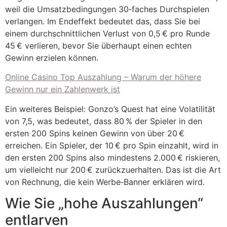
weil die Umsatzbedingungen 30‑faches Durchspielen
verlangen. Im Endeffekt bedeutet das, dass Sie bei
einem durchschnittlichen Verlust von 0,5 € pro Runde
45 € verlieren, bevor Sie überhaupt einen echten
Gewinn erzielen können.
Online Casino Top Auszahlung – Warum der höhere
Gewinn nur ein Zahlenwerk ist
Ein weiteres Beispiel: Gonzo’s Quest hat eine Volatilität
von 7,5, was bedeutet, dass 80 % der Spieler in den
ersten 200 Spins keinen Gewinn von über 20 €
erreichen. Ein Spieler, der 10 € pro Spin einzahlt, wird in
den ersten 200 Spins also mindestens 2.000 € riskieren,
um vielleicht nur 200 € zurückzuerhalten. Das ist die Art
von Rechnung, die kein Werbe‑Banner erklären wird.
Wie Sie „hohe Auszahlungen“
entlarven