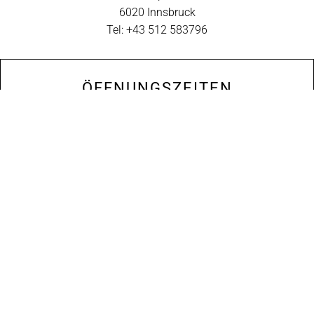
6020 Innsbruck
Tel: +43 512 583796
ÖFFNUNGSZEITEN
Mo-Sa: 11:30-14:00 & 17:30-24:00
So: 17:30-23:00
An Feiertagen geschlossen
FOLLOW US
Impressum
/
Datenschutz