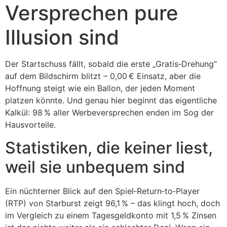
Versprechen pure
Illusion sind
Der Startschuss fällt, sobald die erste „Gratis‑Drehung“
auf dem Bildschirm blitzt – 0,00 € Einsatz, aber die
Hoffnung steigt wie ein Ballon, der jeden Moment
platzen könnte. Und genau hier beginnt das eigentliche
Kalkül: 98 % aller Werbeversprechen enden im Sog der
Hausvorteile.
Statistiken, die keiner liest,
weil sie unbequem sind
Ein nüchterner Blick auf den Spiel‑Return‑to‑Player
(RTP) von Starburst zeigt 96,1 % – das klingt hoch, doch
im Vergleich zu einem Tagesgeldkonto mit 1,5 % Zinsen