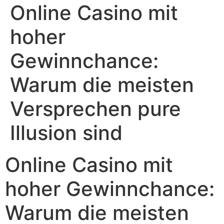
Online Casino mit
hoher
Gewinnchance:
Warum die meisten
Versprechen pure
Illusion sind
Online Casino mit
hoher Gewinnchance:
Warum die meisten