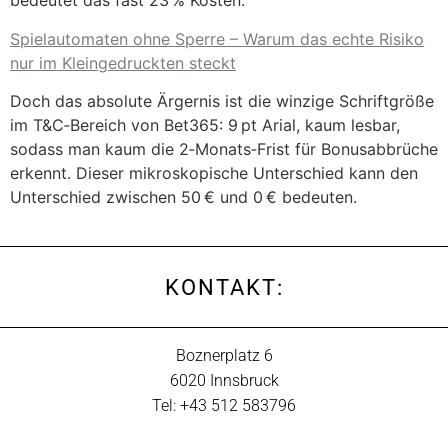
bedeutet das fast 23 % Kosten.
Spielautomaten ohne Sperre – Warum das echte Risiko
nur im Kleingedruckten steckt
Doch das absolute Ärgernis ist die winzige Schriftgröße
im T&C‑Bereich von Bet365: 9 pt Arial, kaum lesbar,
sodass man kaum die 2‑Monats‑Frist für Bonusabbrüche
erkennt. Dieser mikroskopische Unterschied kann den
Unterschied zwischen 50 € und 0 € bedeuten.
KONTAKT:
Boznerplatz 6
6020 Innsbruck
Tel: +43 512 583796