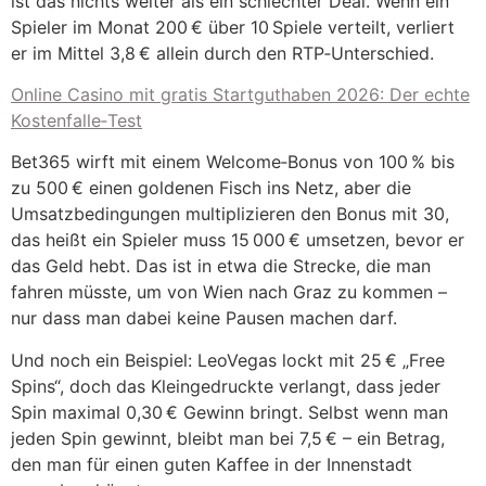
ist das nichts weiter als ein schlechter Deal. Wenn ein
Spieler im Monat 200 € über 10 Spiele verteilt, verliert
er im Mittel 3,8 € allein durch den RTP‑Unterschied.
Online Casino mit gratis Startguthaben 2026: Der echte
Kostenfalle‑Test
Bet365 wirft mit einem Welcome‑Bonus von 100 % bis
zu 500 € einen goldenen Fisch ins Netz, aber die
Umsatzbedingungen multiplizieren den Bonus mit 30,
das heißt ein Spieler muss 15 000 € umsetzen, bevor er
das Geld hebt. Das ist in etwa die Strecke, die man
fahren müsste, um von Wien nach Graz zu kommen –
nur dass man dabei keine Pausen machen darf.
Und noch ein Beispiel: LeoVegas lockt mit 25 € „Free
Spins“, doch das Kleingedruckte verlangt, dass jeder
Spin maximal 0,30 € Gewinn bringt. Selbst wenn man
jeden Spin gewinnt, bleibt man bei 7,5 € – ein Betrag,
den man für einen guten Kaffee in der Innenstadt