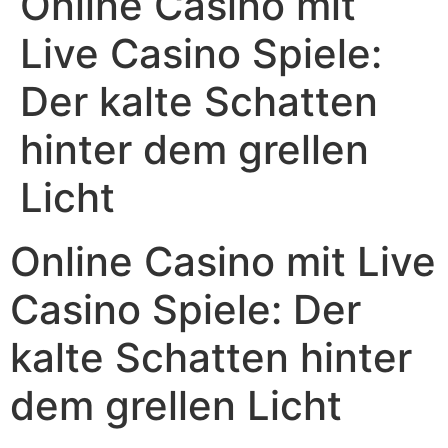
Online Casino mit
Live Casino Spiele:
Der kalte Schatten
hinter dem grellen
Licht
Online Casino mit Live
Casino Spiele: Der
kalte Schatten hinter
dem grellen Licht