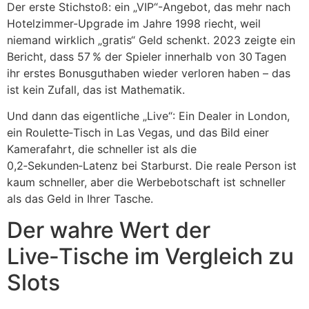
Der erste Stichstoß: ein „VIP“-Angebot, das mehr nach
Hotelzimmer-Upgrade im Jahre 1998 riecht, weil
niemand wirklich „gratis“ Geld schenkt. 2023 zeigte ein
Bericht, dass 57 % der Spieler innerhalb von 30 Tagen
ihr erstes Bonusguthaben wieder verloren haben – das
ist kein Zufall, das ist Mathematik.
Und dann das eigentliche „Live“: Ein Dealer in London,
ein Roulette‑Tisch in Las Vegas, und das Bild einer
Kamerafahrt, die schneller ist als die
0,2‑Sekunden‑Latenz bei Starburst. Die reale Person ist
kaum schneller, aber die Werbebotschaft ist schneller
als das Geld in Ihrer Tasche.
Der wahre Wert der
Live‑Tische im Vergleich zu
Slots