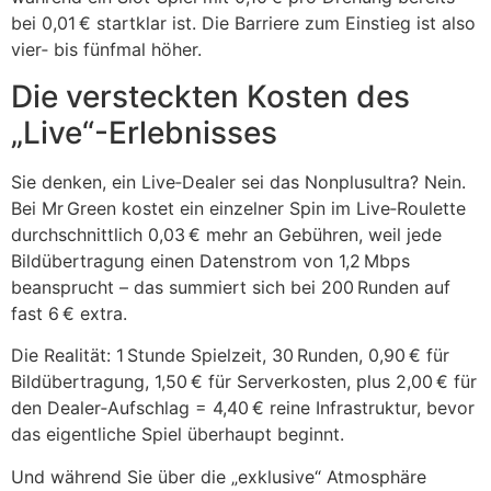
bei 0,01 € startklar ist. Die Barriere zum Einstieg ist also
vier‑ bis fünfmal höher.
Die versteckten Kosten des
„Live“-Erlebnisses
Sie denken, ein Live‑Dealer sei das Nonplusultra? Nein.
Bei Mr Green kostet ein einzelner Spin im Live‑Roulette
durchschnittlich 0,03 € mehr an Gebühren, weil jede
Bildübertragung einen Datenstrom von 1,2 Mbps
beansprucht – das summiert sich bei 200 Runden auf
fast 6 € extra.
Die Realität: 1 Stunde Spielzeit, 30 Runden, 0,90 € für
Bildübertragung, 1,50 € für Serverkosten, plus 2,00 € für
den Dealer‑Aufschlag = 4,40 € reine Infrastruktur, bevor
das eigentliche Spiel überhaupt beginnt.
Und während Sie über die „exklusive“ Atmosphäre