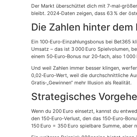
Der Markt überschüttet dich mit 7‑mal‑größe
bleibt. 2024‑Daten zeigen, dass 63 % der öste
Die Zahlen hinter de
Ein 100‑Euro‑Einzahlungsbonus bei Bet365 kl
Umsatz – das ist 3 000 Euro Spielvolumen, b
einem 50‑Euro‑Bonus nur 20‑fach, also 1 000 
Und weil Zahlen immer besser klingen, werfen B
0,02‑Euro‑Wert, weil die durchschnittliche Au
Gratis‑„Gewinnen“ mehr Illusion als Realität.
Strategisches Vorgehe
Wenn du 200 Euro einsetzt, kannst du entwede
den 150‑Euro‑Verlust, den das 150‑Euro‑Bonus
150 Euro = 350 Euro spielbare Summe, aber nu