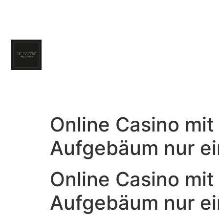
Online Casino mi
Aufgebäum nur ein
Online Casino mi
Aufgebäum nur ein