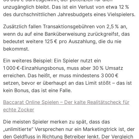
unzugänglich bleibt. Das ist ein Verlust von etwa 12 %
des durchschnittlichen Jahresbudgets eines Vielspielers.
Zusätzlich fallen Transaktionsgebühren von 2,5 % an,
wenn du auf eine Banküberweisung zurückgreifst, das
bedeutet weitere 125 € pro Auszahlung, die du nie
bekommst.
Ein weiteres Beispiel: Ein Spieler nutzt ein
1 000 €‑Einzahlungsbonus, muss aber 30 % Umsatz
erreichen. Das heißt, er muss mindestens 3 000 €
setzen, bevor er überhaupt an das Limit stößt – das ist
kein Bonus, das ist eine Falle.
Baccarat Online Spielen – Der kalte Realitätscheck für
echte Zocker
Die meisten Spieler merken zu spät, dass das
„unlimitierte“ Versprechen nur ein Marketingtrick ist, der
den Geldfluss in Richtung Betreiber lenkt. Der Vergleich