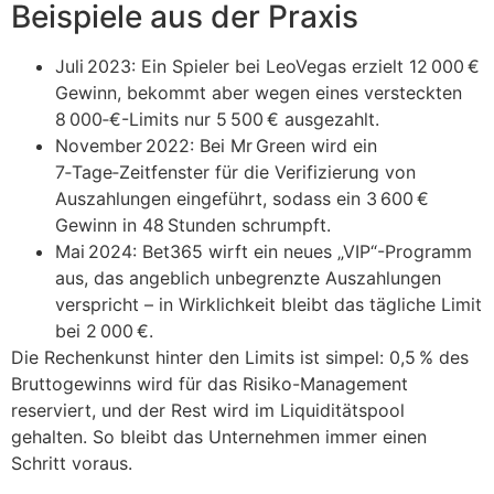
Beispiele aus der Praxis
Juli 2023: Ein Spieler bei LeoVegas erzielt 12 000 €
Gewinn, bekommt aber wegen eines versteckten
8 000‑€-Limits nur 5 500 € ausgezahlt.
November 2022: Bei Mr Green wird ein
7‑Tage‑Zeitfenster für die Verifizierung von
Auszahlungen eingeführt, sodass ein 3 600 €
Gewinn in 48 Stunden schrumpft.
Mai 2024: Bet365 wirft ein neues „VIP“-Programm
aus, das angeblich unbegrenzte Auszahlungen
verspricht – in Wirklichkeit bleibt das tägliche Limit
bei 2 000 €.
Die Rechenkunst hinter den Limits ist simpel: 0,5 % des
Bruttogewinns wird für das Risiko-Management
reserviert, und der Rest wird im Liquiditätspool
gehalten. So bleibt das Unternehmen immer einen
Schritt voraus.