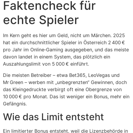
Faktencheck für
echte Spieler
Im Kern geht es hier um Geld, nicht um Märchen. 2025
hat ein durchschnittlicher Spieler in Österreich 2 400 €
pro Jahr im Online‑Gaming ausgegeben, und das meiste
davon landet in einem System, das plötzlich ein
Auszahlungslimit von 5 000 € einführt.
Die meisten Betreiber – etwa Bet365, LeoVegas und
Mr Green – werben mit „unbegrenzten“ Gewinnen, doch
das Kleingedruckte verbirgt oft eine Obergrenze von
10 000 € pro Monat. Das ist weniger ein Bonus, mehr ein
Gefängnis.
Wie das Limit entsteht
Ein limitierter Bonus entsteht, weil die Lizenzbehörde in