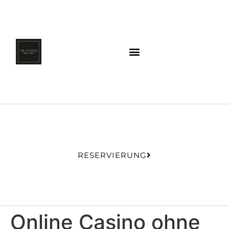
RESERVIERUNG
Online Casino ohne