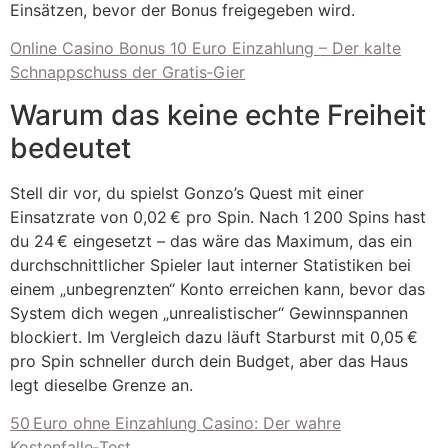
Einsätzen, bevor der Bonus freigegeben wird.
Online Casino Bonus 10 Euro Einzahlung – Der kalte
Schnappschuss der Gratis‑Gier
Warum das keine echte Freiheit
bedeutet
Stell dir vor, du spielst Gonzo’s Quest mit einer
Einsatzrate von 0,02 € pro Spin. Nach 1 200 Spins hast
du 24 € eingesetzt – das wäre das Maximum, das ein
durchschnittlicher Spieler laut interner Statistiken bei
einem „unbegrenzten“ Konto erreichen kann, bevor das
System dich wegen „unrealistischer“ Gewinnspannen
blockiert. Im Vergleich dazu läuft Starburst mit 0,05 €
pro Spin schneller durch dein Budget, aber das Haus
legt dieselbe Grenze an.
50 Euro ohne Einzahlung Casino: Der wahre
Kostenfalle‑Test