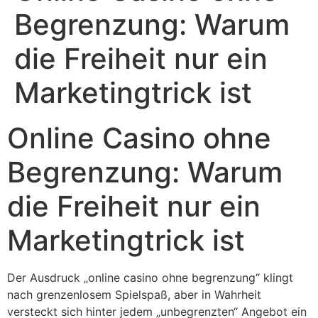
Begrenzung: Warum
die Freiheit nur ein
Marketingtrick ist
Online Casino ohne
Begrenzung: Warum
die Freiheit nur ein
Marketingtrick ist
Der Ausdruck „online casino ohne begrenzung“ klingt
nach grenzenlosem Spielspaß, aber in Wahrheit
versteckt sich hinter jedem „unbegrenzten“ Angebot ein