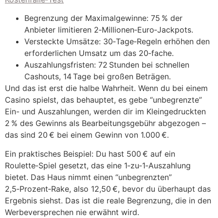
Begrenzung der Maximalgewinne: 75 % der
Anbieter limitieren 2‑Millionen‑Euro‑Jackpots.
Versteckte Umsätze: 30‑Tage‑Regeln erhöhen den
erforderlichen Umsatz um das 20‑fache.
Auszahlungsfristen: 72 Stunden bei schnellen
Cashouts, 14 Tage bei großen Beträgen.
Und das ist erst die halbe Wahrheit. Wenn du bei einem
Casino spielst, das behauptet, es gebe “unbegrenzte”
Ein- und Auszahlungen, werden dir im Kleingedruckten
2 % des Gewinns als Bearbeitungsgebühr abgezogen –
das sind 20 € bei einem Gewinn von 1.000 €.
Ein praktisches Beispiel: Du hast 500 € auf ein
Roulette‑Spiel gesetzt, das eine 1‑zu‑1‑Auszahlung
bietet. Das Haus nimmt einen “unbegrenzten”
2,5‑Prozent‑Rake, also 12,50 €, bevor du überhaupt das
Ergebnis siehst. Das ist die reale Begrenzung, die in den
Werbeversprechen nie erwähnt wird.