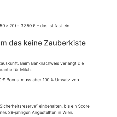
 × 20) = 3 350 € – das ist fast ein
um das keine Zauberkiste
tauskunft. Beim Banknachweis verlangt die
rantie für Milch.
t 50 € Bonus, muss aber 100 % Umsatz von
icherheitsreserve“ einbehalten, bis ein Score
nes 28‑jährigen Angestellten in Wien.