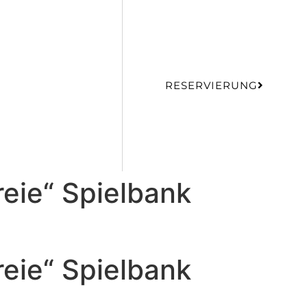
RESERVIERUNG
reie“ Spielbank
reie“ Spielbank