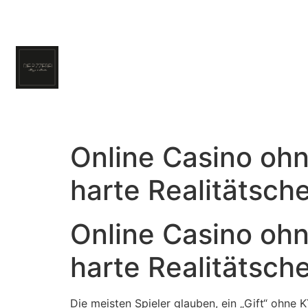
Online Casino ohn
harte Realitätsch
Online Casino ohn
harte Realitätsch
Die meisten Spieler glauben, ein „Gift“ ohne K