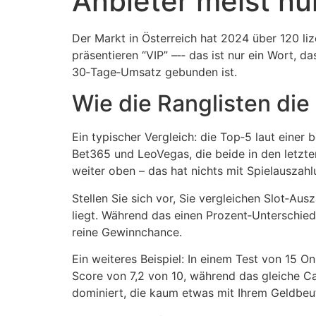
Anbieter meist nu
Der Markt in Österreich hat 2024 über 120 liz
präsentieren “VIP” –‑‑ das ist nur ein Wort,
30‑Tage‑Umsatz gebunden ist.
Wie die Ranglisten die 
Ein typischer Vergleich: die Top‑5 laut eine
Bet365 und LeoVegas, die beide in den letzte
weiter oben – das hat nichts mit Spielauszahl
Stellen Sie sich vor, Sie vergleichen Slot‑Au
liegt. Während das einen Prozent‑Unterschied 
reine Gewinnchance.
Ein weiteres Beispiel: In einem Test von 15 O
Score von 7,2 von 10, während das gleiche C
dominiert, die kaum etwas mit Ihrem Geldbeut