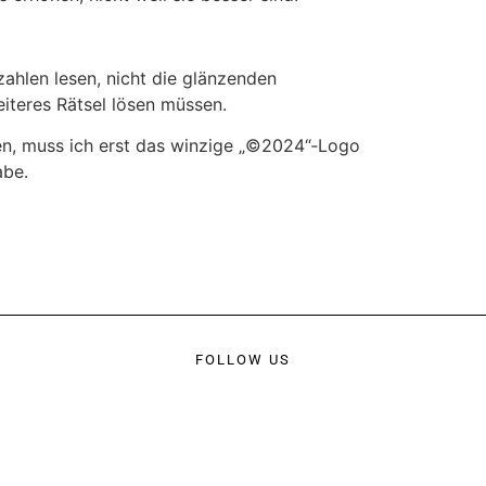
ahlen lesen, nicht die glänzenden
eiteres Rätsel lösen müssen.
len, muss ich erst das winzige „©2024“‑Logo
abe.
FOLLOW US
Impressum
/
Datenschutz