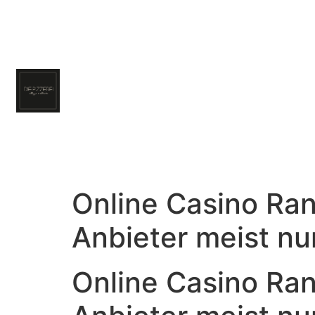
Online Casino Ran
Anbieter meist nu
Online Casino Ran