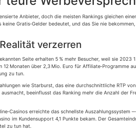
r teure Werbeversprech
ensierte Anbieter, doch die meisten Rankings gleichen einem 
 das keine Gratis‑Gelder bedeutet, und das Sie nie bekommen
Realität verzerren
r bekannten Seite erhalten 5 % mehr Besucher, weil sie 202
n 12 Monaten über 2,3 Mio. Euro für Affiliate‑Programme a
ung zu tun.
szahlungen wie Starburst, das eine durchschnittliche RTP von
ausmacht, beeinflusst das Ranking mehr die Anzahl der Freis
nline‑Casinos erreichte das schnellste Auszahlungssystem –‑
asino im Kundensupport 4,1 Punkte bekam. Der Gesamteindr
el zu tun hat.