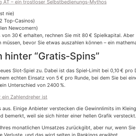
g AT – ein trostloser Selbstbedienungs-Mythos
t nie)
12 Top-Casinos)
ielen Newcomern)
 von 30 € erhalten, rechnen Sie mit 80 € Spielkapital. Ab
n müssen, bevor Sie etwas auszahlen können – ein mathema
 hinter “Gratis‑Spins”
 neues Slot‑Spiel zu. Dabei ist das Spiel‑Limit bei 0,10 € pr
inem echten Einsatz von 5 € pro Runde, bei dem Sie bei ein
ein Unterschied von 2400 %.
ein Zahlendreher ist
s aus. Einige Anbieter verstecken die Gewinnlimits im Klein
 bemerkt, weil sie sich hinter einer hellen Grafik versteckt
Ihres monatlichen Umsatzes zurückgibt, aber nur, wenn Sie 
e Verluste, und das wird selten in Rankings erwähnt.