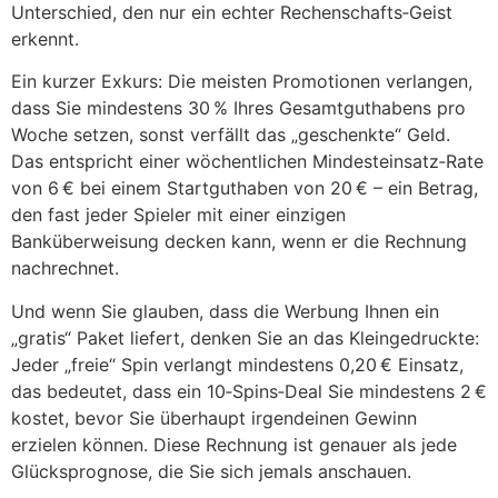
Unterschied, den nur ein echter Rechenschafts‑Geist
erkennt.
Ein kurzer Exkurs: Die meisten Promotionen verlangen,
dass Sie mindestens 30 % Ihres Gesamtguthabens pro
Woche setzen, sonst verfällt das „geschenkte“ Geld.
Das entspricht einer wöchentlichen Mindesteinsatz‑Rate
von 6 € bei einem Startguthaben von 20 € – ein Betrag,
den fast jeder Spieler mit einer einzigen
Banküberweisung decken kann, wenn er die Rechnung
nachrechnet.
Und wenn Sie glauben, dass die Werbung Ihnen ein
„gratis“ Paket liefert, denken Sie an das Kleingedruckte:
Jeder „freie“ Spin verlangt mindestens 0,20 € Einsatz,
das bedeutet, dass ein 10‑Spins‑Deal Sie mindestens 2 €
kostet, bevor Sie überhaupt irgendeinen Gewinn
erzielen können. Diese Rechnung ist genauer als jede
Glücks­prognose, die Sie sich jemals anschauen.