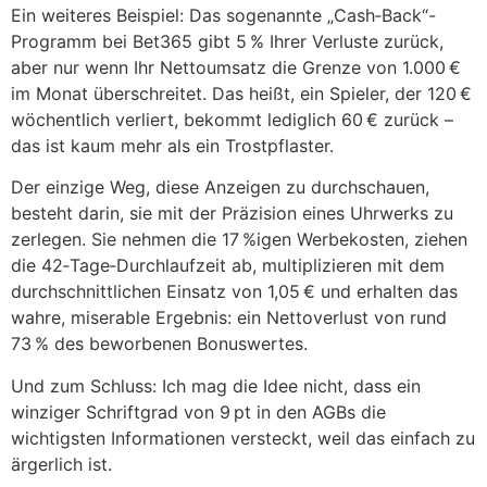
Ein weiteres Beispiel: Das sogenannte „Cash‑Back“-
Programm bei Bet365 gibt 5 % Ihrer Verluste zurück,
aber nur wenn Ihr Nettoumsatz die Grenze von 1.000 €
im Monat überschreitet. Das heißt, ein Spieler, der 120 €
wöchentlich verliert, bekommt lediglich 60 € zurück –
das ist kaum mehr als ein Trostpflaster.
Der einzige Weg, diese Anzeigen zu durchschauen,
besteht darin, sie mit der Präzision eines Uhrwerks zu
zerlegen. Sie nehmen die 17 %igen Werbekosten, ziehen
die 42‑Tage‑Durchlaufzeit ab, multiplizieren mit dem
durchschnittlichen Einsatz von 1,05 € und erhalten das
wahre, miserable Ergebnis: ein Nettoverlust von rund
73 % des beworbenen Bonuswertes.
Und zum Schluss: Ich mag die Idee nicht, dass ein
winziger Schriftgrad von 9 pt in den AGBs die
wichtigsten Informationen versteckt, weil das einfach zu
ärgerlich ist.