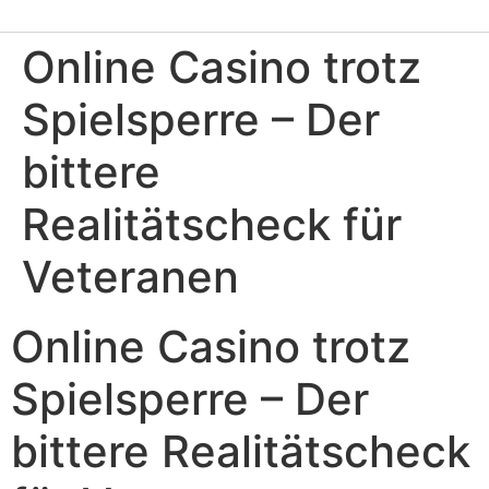
Online Casino trotz
Spielsperre – Der
bittere
Realitätscheck für
Veteranen
Online Casino trotz
Spielsperre – Der
bittere Realitätscheck