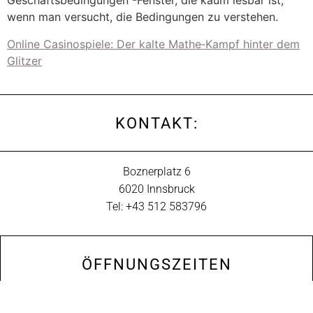
Geschäftsbedingungen“-Fenster, die kaum lesbar ist,
wenn man versucht, die Bedingungen zu verstehen.
Online Casinospiele: Der kalte Mathe‑Kampf hinter dem
Glitzer
KONTAKT:
Boznerplatz 6
6020 Innsbruck
Tel: +43 512 583796
ÖFFNUNGSZEITEN
Mo-Sa: 11:30-14:00 & 17:30-24:00