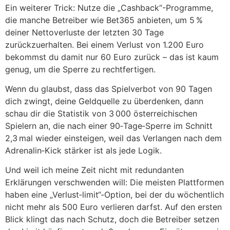
Ein weiterer Trick: Nutze die „Cashback“-Programme,
die manche Betreiber wie Bet365 anbieten, um 5 %
deiner Nettoverluste der letzten 30 Tage
zurückzuerhalten. Bei einem Verlust von 1.200 Euro
bekommst du damit nur 60 Euro zurück – das ist kaum
genug, um die Sperre zu rechtfertigen.
Wenn du glaubst, dass das Spielverbot von 90 Tagen
dich zwingt, deine Geldquelle zu überdenken, dann
schau dir die Statistik von 3 000 österreichischen
Spielern an, die nach einer 90‑Tage‑Sperre im Schnitt
2,3 mal wieder einsteigen, weil das Verlangen nach dem
Adrenalin‑Kick stärker ist als jede Logik.
Und weil ich meine Zeit nicht mit redundanten
Erklärungen verschwenden will: Die meisten Plattformen
haben eine „Verlust‑limit“‑Option, bei der du wöchentlich
nicht mehr als 500 Euro verlieren darfst. Auf den ersten
Blick klingt das nach Schutz, doch die Betreiber setzen