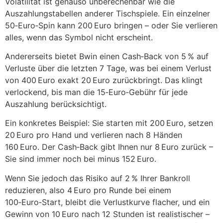
Volatilität ist genauso unberechenbar wie die
Auszahlungstabellen anderer Tischspiele. Ein einzelner
50‑Euro‑Spin kann 200 Euro bringen – oder Sie verlieren
alles, wenn das Symbol nicht erscheint.
Andererseits bietet Bwin einen Cash‑Back von 5 % auf
Verluste über die letzten 7 Tage, was bei einem Verlust
von 400 Euro exakt 20 Euro zurückbringt. Das klingt
verlockend, bis man die 15‑Euro‑Gebühr für jede
Auszahlung berücksichtigt.
Ein konkretes Beispiel: Sie starten mit 200 Euro, setzen
20 Euro pro Hand und verlieren nach 8 Händen
160 Euro. Der Cash‑Back gibt Ihnen nur 8 Euro zurück –
Sie sind immer noch bei minus 152 Euro.
Wenn Sie jedoch das Risiko auf 2 % Ihrer Bankroll
reduzieren, also 4 Euro pro Runde bei einem
100‑Euro‑Start, bleibt die Verlustkurve flacher, und ein
Gewinn von 10 Euro nach 12 Stunden ist realistischer –