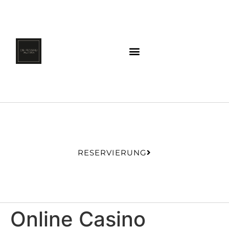
RESERVIERUNG
Online Casino