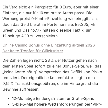
Ein Vergleich: ein Parkplatz für 0 Euro, aber mit einer
Einfahrt, die nur für 10 cm breite Autos passt. Die
Werbung preist 0‑Konto‑Einzahlung wie ein „gift“ an,
doch das Geld bleibt im Portemonnaie. Bet365, Mr
Green und Casino777 nutzen dieselbe Taktik, um
12‑seitige AGB zu verschleiern.
Online Casino Bonus ohne Einzahlung aktuell 2026 –
Der kalte Tropfen für Glücksritter
Die Zahlen lügen nicht: 23 % der Nutzer gehen nach
dem ersten Spiel sofort zu einer Bonus‑Seite, weil das
„keine Konto nötig“-Versprechen das Gefühl von Risiko
reduziert. Der eigentliche Kostenfaktor liegt in den
0,15 % Transaktionsgebühren, die im Hintergrund die
Gewinne auffressen.
12‑Monatige Bindungsfristen für Gratis‑Spins
3‑bis‑5‑Mal höhere Wettanforderungen bei “VIP“-