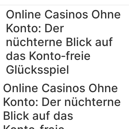
Online Casinos Ohne
Konto: Der
nüchterne Blick auf
das Konto‑freie
Glücksspiel
Online Casinos Ohne
Konto: Der nüchterne
Blick auf das