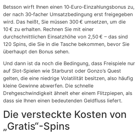
Betsson wirft Ihnen einen 10‑Euro‑Einzahlungsbonus zu,
der nach 30‑facher Umsatzbedingung erst freigegeben
wird. Das heißt, Sie müssen 300 € umsetzen, um die
10 € zu erhalten. Rechnen Sie mit einer
durchschnittlichen Einsatzhöhe von 2,50 € – das sind
120 Spins, die Sie in die Tasche bekommen, bevor Sie
überhaupt den Bonus sehen.
Und dann ist da noch die Bedingung, dass Freispiele nur
auf Slot‑Spielen wie Starburst oder Gonzo’s Quest
gelten, die eine niedrige Volatilität besitzen, also häufig
kleine Gewinne abwerfen. Die schnelle
Drehgeschwindigkeit ähnelt eher einem Flitzpiepen, als
dass sie Ihnen einen bedeutenden Geldfluss liefert.
Die versteckte Kosten von
„Gratis“-Spins