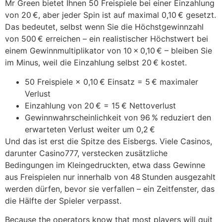
Mr Green bietet Ihnen 50 Freispiele bei einer Einzahlung
von 20 €, aber jeder Spin ist auf maximal 0,10 € gesetzt.
Das bedeutet, selbst wenn Sie die Höchstgewinnzahl
von 500 € erreichen – ein realistischer Höchstwert bei
einem Gewinnmultiplikator von 10 × 0,10 € – bleiben Sie
im Minus, weil die Einzahlung selbst 20 € kostet.
50 Freispiele × 0,10 € Einsatz = 5 € maximaler
Verlust
Einzahlung von 20 € = 15 € Nettoverlust
Gewinnwahrscheinlichkeit von 96 % reduziert den
erwarteten Verlust weiter um 0,2 €
Und das ist erst die Spitze des Eisbergs. Viele Casinos,
darunter Casino777, verstecken zusätzliche
Bedingungen im Kleingedruckten, etwa dass Gewinne
aus Freispielen nur innerhalb von 48 Stunden ausgezahlt
werden dürfen, bevor sie verfallen – ein Zeitfenster, das
die Hälfte der Spieler verpasst.
Because the operators know that most players will quit