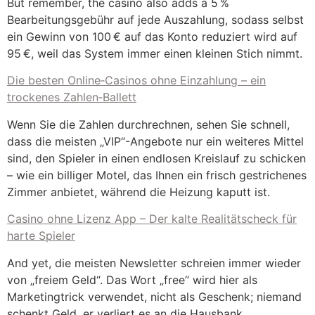
But remember, the casino also adds a 5 %
Bearbeitungsgebühr auf jede Auszahlung, sodass selbst
ein Gewinn von 100 € auf das Konto reduziert wird auf
95 €, weil das System immer einen kleinen Stich nimmt.
Die besten Online‑Casinos ohne Einzahlung – ein
trockenes Zahlen‑Ballett
Wenn Sie die Zahlen durchrechnen, sehen Sie schnell,
dass die meisten „VIP“-Angebote nur ein weiteres Mittel
sind, den Spieler in einen endlosen Kreislauf zu schicken
– wie ein billiger Motel, das Ihnen ein frisch gestrichenes
Zimmer anbietet, während die Heizung kaputt ist.
Casino ohne Lizenz App – Der kalte Realitätscheck für
harte Spieler
And yet, die meisten Newsletter schreien immer wieder
von „freiem Geld“. Das Wort „free“ wird hier als
Marketingtrick verwendet, nicht als Geschenk; niemand
schenkt Geld, er verliert es an die Hausbank.