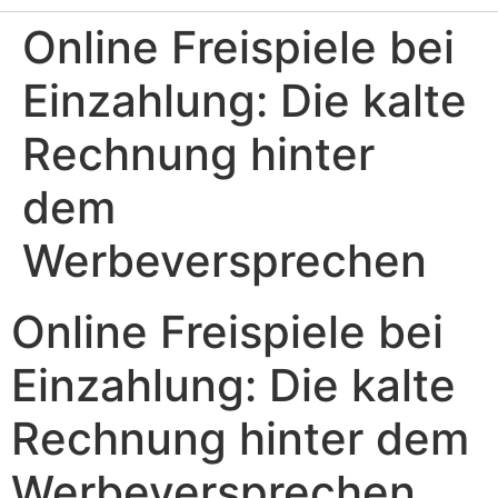
Online Freispiele bei
Einzahlung: Die kalte
Rechnung hinter
dem
Werbeversprechen
Online Freispiele bei
Einzahlung: Die kalte
Rechnung hinter dem
Werbeversprechen