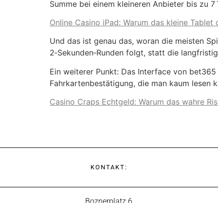
Summe bei einem kleineren Anbieter bis zu 7 T
Online Casino iPad: Warum das kleine Tablet d
Und das ist genau das, woran die meisten Spiel
2‑Sekunden‑Runden folgt, statt die langfristi
Ein weiterer Punkt: Das Interface von bet365 h
Fahrkartenbestätigung, die man kaum lesen k
Casino Craps Echtgeld: Warum das wahre Risi
KONTAKT:
Boznerplatz 6
6020 Innsbruck