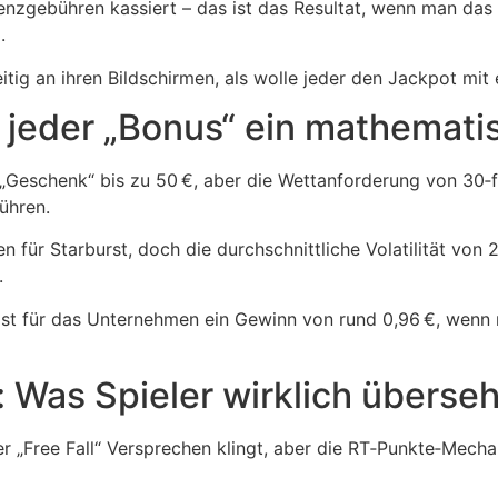
zenzgebühren kassiert – das ist das Resultat, wenn man das 
.
eitig an ihren Bildschirmen, als wolle jeder den Jackpot mit
 jeder „Bonus“ ein mathematis
„Geschenk“ bis zu 50 €, aber die Wettanforderung von 30‑f
ühren.
n für Starburst, doch die durchschnittliche Volatilität von
.
, ist für das Unternehmen ein Gewinn von rund 0,96 €, wenn 
e: Was Spieler wirklich überse
er „Free Fall“ Versprechen klingt, aber die RT‑Punkte‑Mec