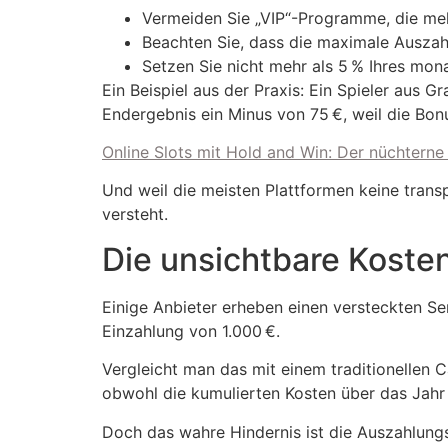
Vermeiden Sie „VIP“-Programme, die me
Beachten Sie, dass die maximale Auszahl
Setzen Sie nicht mehr als 5 % Ihres mo
Ein Beispiel aus der Praxis: Ein Spieler aus 
Endergebnis ein Minus von 75 €, weil die Bo
Online Slots mit Hold and Win: Der nüchterne
Und weil die meisten Plattformen keine trans
versteht.
Die unsichtbare Koste
Einige Anbieter erheben einen versteckten Ser
Einzahlung von 1.000 €.
Vergleicht man das mit einem traditionellen C
obwohl die kumulierten Kosten über das Jahr
Doch das wahre Hindernis ist die Auszahlungs