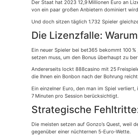
Der Staat hat 2023 12,9 Millionen Euro an Li
von ein paar großen Anbietern dominiert wird
Und doch sitzen täglich 1.732 Spieler gleichz
Die Lizenzfalle: Warum
Ein neuer Spieler bei bet365 bekommt 100 % 
setzen muss, um den Bonus überhaupt zu ber
Andererseits lockt 888casino mit 25 Freispiele
die Ihnen ein Bonbon nach der Bohrung reicht
Ein einzelner Euro, den man im Spiel verliert
7 Minuten pro Session berücksichtigt.
Strategische Fehltritt
Die meisten setzen auf Gonzo’s Quest, weil d
gegenüber einer nüchternen 5‑Euro‑Wette.