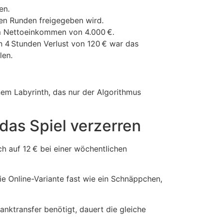
en.
nen Runden freigegeben wird.
em Nettoeinkommen von 4.000 €.
ch 4 Stunden Verlust von 120 € war das
len.
nem Labyrinth, das nur der Algorithmus
das Spiel verzerren
ch auf 12 € bei einer wöchentlichen
die Online-Variante fast wie ein Schnäppchen,
nktransfer benötigt, dauert die gleiche