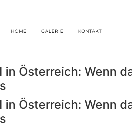
HOME
GALERIE
KONTAKT
l in Österreich: Wenn d
ss
l in Österreich: Wenn d
ss