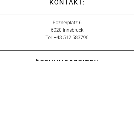
KONTAKT:
Boznerplatz 6
6020 Innsbruck
Tel: +43 512 583796
ÖFFNUNGSZEITEN
Mo-Sa: 11:30-14:00 & 17:30-24:00
So: 17:30-23:00
An Feiertagen geschlossen
FOLLOW US