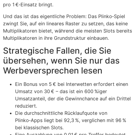
pro 1 €‑Einsatz bringt.
Und das ist das eigentliche Problem: Das Plinko‑Spiel
zwingt Sie, auf ein lineares Raster zu setzen, das keine
Multiplikatoren bietet, während die meisten Slots bereits
Multiplikatoren in ihre Grundstruktur einbauen.
Strategische Fallen, die Sie
übersehen, wenn Sie nur das
Werbeversprechen lesen
Ein Bonus von 5 € bei Interwetten erfordert einen
Umsatz von 30 € – das ist ein 600 %iger
Umsatzanteil, der die Gewinnchance auf ein Drittel
reduziert.
Die durchschnittliche Rücklaufquote von
Plinko‑Apps liegt bei 92,3 %, verglichen mit 96 %
bei klassischen Slots.
Eine Auszahlung von 0,01 € pro Treffer bedeutet,