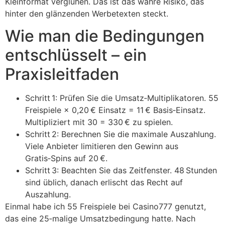
Kleinformat verglühen. Das ist das wahre Risiko, das
hinter den glänzenden Werbetexten steckt.
Wie man die Bedingungen
entschlüsselt – ein
Praxisleitfaden
Schritt 1: Prüfen Sie die Umsatz‑Multiplikatoren. 55
Freispiele × 0,20 € Einsatz = 11 € Basis‑Einsatz.
Multipliziert mit 30 = 330 € zu spielen.
Schritt 2: Berechnen Sie die maximale Auszahlung.
Viele Anbieter limitieren den Gewinn aus
Gratis‑Spins auf 20 €.
Schritt 3: Beachten Sie das Zeitfenster. 48 Stunden
sind üblich, danach erlischt das Recht auf
Auszahlung.
Einmal habe ich 55 Freispiele bei Casino777 genutzt,
das eine 25‑malige Umsatzbedingung hatte. Nach