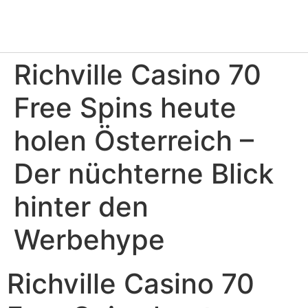
Richville Casino 70
Free Spins heute
holen Österreich –
Der nüchterne Blick
hinter den
Werbehype
Richville Casino 70