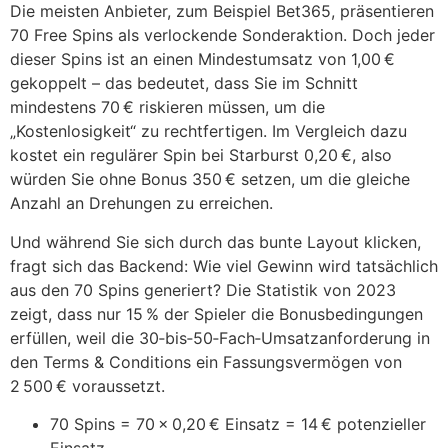
Die meisten Anbieter, zum Beispiel Bet365, präsentieren
70 Free Spins als verlockende Sonderaktion. Doch jeder
dieser Spins ist an einen Mindestumsatz von 1,00 €
gekoppelt – das bedeutet, dass Sie im Schnitt
mindestens 70 € riskieren müssen, um die
„Kostenlosigkeit“ zu rechtfertigen. Im Vergleich dazu
kostet ein regulärer Spin bei Starburst 0,20 €, also
würden Sie ohne Bonus 350 € setzen, um die gleiche
Anzahl an Drehungen zu erreichen.
Und während Sie sich durch das bunte Layout klicken,
fragt sich das Backend: Wie viel Gewinn wird tatsächlich
aus den 70 Spins generiert? Die Statistik von 2023
zeigt, dass nur 15 % der Spieler die Bonusbedingungen
erfüllen, weil die 30‑bis‑50‑Fach‑Umsatzanforderung in
den Terms & Conditions ein Fassungsvermögen von
2 500 € voraussetzt.
70 Spins = 70 × 0,20 € Einsatz = 14 € potenzieller