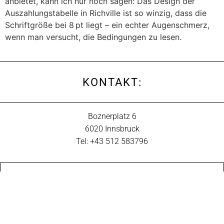
anbietet, kann ich nur noch sagen: Das Design der
Auszahlungstabelle in Richville ist so winzig, dass die
Schriftgröße bei 8 pt liegt – ein echter Augenschmerz,
wenn man versucht, die Bedingungen zu lesen.
KONTAKT:
Boznerplatz 6
6020 Innsbruck
Tel: +43 512 583796
ÖFFNUNGSZEITEN
Mo-Sa: 11:30-14:00 & 17:30-24:00