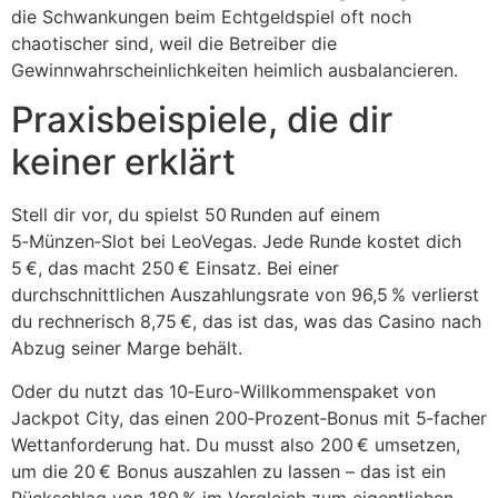
die Schwankungen beim Echtgeldspiel oft noch
chaotischer sind, weil die Betreiber die
Gewinnwahrscheinlichkeiten heimlich ausbalancieren.
Praxisbeispiele, die dir
keiner erklärt
Stell dir vor, du spielst 50 Runden auf einem
5‑Münzen‑Slot bei LeoVegas. Jede Runde kostet dich
5 €, das macht 250 € Einsatz. Bei einer
durchschnittlichen Auszahlungsrate von 96,5 % verlierst
du rechnerisch 8,75 €, das ist das, was das Casino nach
Abzug seiner Marge behält.
Oder du nutzt das 10‑Euro‑Willkommenspaket von
Jackpot City, das einen 200‑Prozent‑Bonus mit 5‑facher
Wettanforderung hat. Du musst also 200 € umsetzen,
um die 20 € Bonus auszahlen zu lassen – das ist ein
Rückschlag von 180 % im Vergleich zum eigentlichen