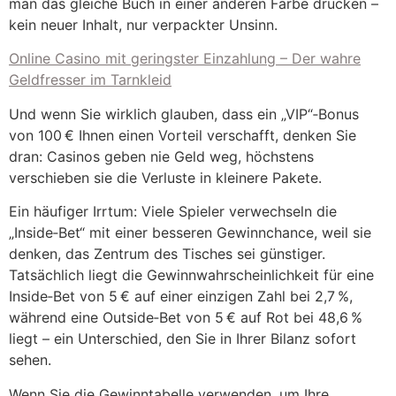
man das gleiche Buch in einer anderen Farbe drucken –
kein neuer Inhalt, nur verpackter Unsinn.
Online Casino mit geringster Einzahlung – Der wahre
Geldfresser im Tarnkleid
Und wenn Sie wirklich glauben, dass ein „VIP“‑Bonus
von 100 € Ihnen einen Vorteil verschafft, denken Sie
dran: Casinos geben nie Geld weg, höchstens
verschieben sie die Verluste in kleinere Pakete.
Ein häufiger Irrtum: Viele Spieler verwechseln die
„Inside‑Bet“ mit einer besseren Gewinnchance, weil sie
denken, das Zentrum des Tisches sei günstiger.
Tatsächlich liegt die Gewinn­wahrscheinlichkeit für eine
Inside‑Bet von 5 € auf einer einzigen Zahl bei 2,7 %,
während eine Outside‑Bet von 5 € auf Rot bei 48,6 %
liegt – ein Unterschied, den Sie in Ihrer Bilanz sofort
sehen.
Wenn Sie die Gewinn­tabelle verwenden, um Ihre