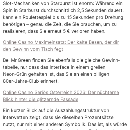
Slot‑Mechaniken von Starburst ist enorm: Während ein
Spin in Starburst durchschnittlich 2,5 Sekunden dauert,
kann ein Roulettespiel bis zu 15 Sekunden pro Drehung
benötigen – genau die Zeit, die Sie brauchen, um zu
realisieren, dass Sie erneut 5 € verloren haben.
Online Casino Maximeinsatz: Der kalte Besen, der dir
den Gewinn vom Tisch fegt
Bei Mr Green finden Sie ebenfalls die gleiche Gewinn­
tabelle, nur dass das Interface in einem grellen
Neon‑Grün gehalten ist, das Sie an einen billigen
80er‑Jahre‑Club erinnert.
Online Casino Seriös Österreich 2026: Der nüchterne
Blick hinter die glitzernde Fassade
Ein kurzer Blick auf die Auszahlungsstruktur von
Interwetten zeigt, dass sie dieselben Prozentsätze
nutzt, nur mit einer anderen Symbolik. Das ist, als würde