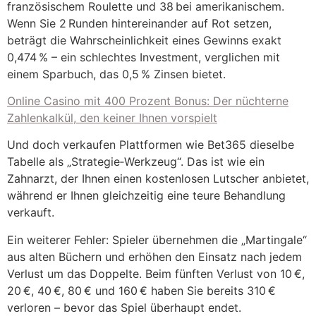
französischem Roulette und 38 bei amerikanischem.
Wenn Sie 2 Runden hintereinander auf Rot setzen,
beträgt die Wahrscheinlichkeit eines Gewinns exakt
0,474 % – ein schlechtes Investment, verglichen mit
einem Sparbuch, das 0,5 % Zinsen bietet.
Online Casino mit 400 Prozent Bonus: Der nüchterne
Zahlenkalkül, den keiner Ihnen vorspielt
Und doch verkaufen Plattformen wie Bet365 dieselbe
Tabelle als „Strategie‑Werkzeug“. Das ist wie ein
Zahnarzt, der Ihnen einen kostenlosen Lutscher anbietet,
während er Ihnen gleichzeitig eine teure Behandlung
verkauft.
Ein weiterer Fehler: Spieler übernehmen die „Martingale“
aus alten Büchern und erhöhen den Einsatz nach jedem
Verlust um das Doppelte. Beim fünften Verlust von 10 €,
20 €, 40 €, 80 € und 160 € haben Sie bereits 310 €
verloren – bevor das Spiel überhaupt endet.