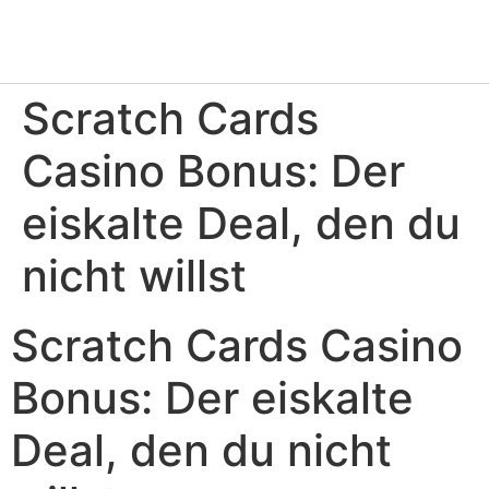
Scratch Cards
Casino Bonus: Der
eiskalte Deal, den du
nicht willst
Scratch Cards Casino
Bonus: Der eiskalte
Deal, den du nicht