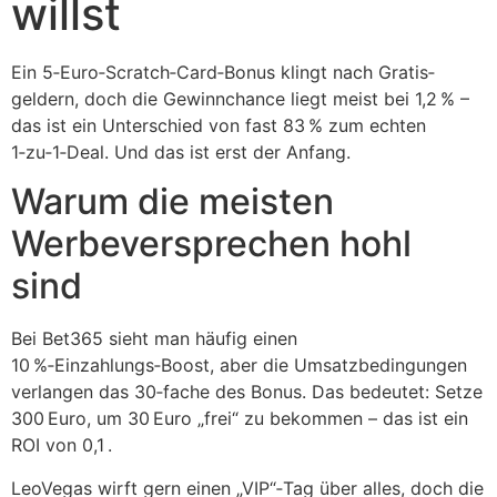
willst
Ein 5‑Euro‑Scratch‑Card‑Bonus klingt nach Gratis­
geldern, doch die Gewinnchance liegt meist bei 1,2 % –
das ist ein Unterschied von fast 83 % zum echten
1‑zu‑1‑Deal. Und das ist erst der Anfang.
Warum die meisten
Werbeversprechen hohl
sind
Bei Bet365 sieht man häufig einen
10 %‑Einzahlungs‑Boost, aber die Umsatzbedingungen
verlangen das 30‑fache des Bonus. Das bedeutet: Setze
300 Euro, um 30 Euro „frei“ zu bekommen – das ist ein
ROI von 0,1 .
LeoVegas wirft gern einen „VIP“‑Tag über alles, doch die