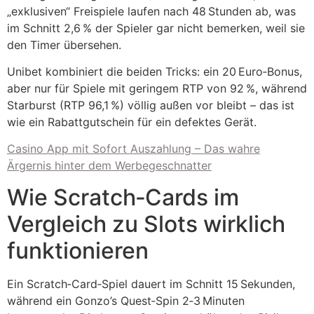
„exklusiven“ Freispiele laufen nach 48 Stunden ab, was
im Schnitt 2,6 % der Spieler gar nicht bemerken, weil sie
den Timer übersehen.
Unibet kombiniert die beiden Tricks: ein 20 Euro‑Bonus,
aber nur für Spiele mit geringem RTP von 92 %, während
Starburst (RTP 96,1 %) völlig außen vor bleibt – das ist
wie ein Rabattgutschein für ein defektes Gerät.
Casino App mit Sofort Auszahlung – Das wahre
Ärgernis hinter dem Werbegeschnatter
Wie Scratch‑Cards im
Vergleich zu Slots wirklich
funktionieren
Ein Scratch‑Card‑Spiel dauert im Schnitt 15 Sekunden,
während ein Gonzo’s Quest‑Spin 2‑3 Minuten