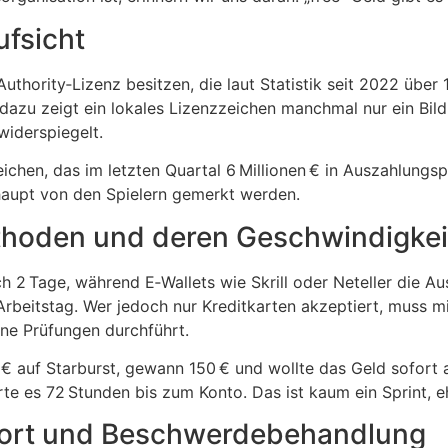
ufsicht
thority‑Lizenz besitzen, die laut Statistik seit 2022 über 1
dazu zeigt ein lokales Lizenzzeichen manchmal nur ein Bi
widerspiegelt.
chen, das im letzten Quartal 6 Millionen € in Auszahlungspro
rhaupt von den Spielern gemerkt werden.
thoden und deren Geschwindigkei
2 Tage, während E‑Wallets wie Skrill oder Neteller die Ausz
Arbeitstag. Wer jedoch nur Kreditkarten akzeptiert, muss m
ene Prüfungen durchführt.
50 € auf Starburst, gewann 150 € und wollte das Geld sofort
rte es 72 Stunden bis zum Konto. Das ist kaum ein Sprint, e
port und Beschwerdebehandlung