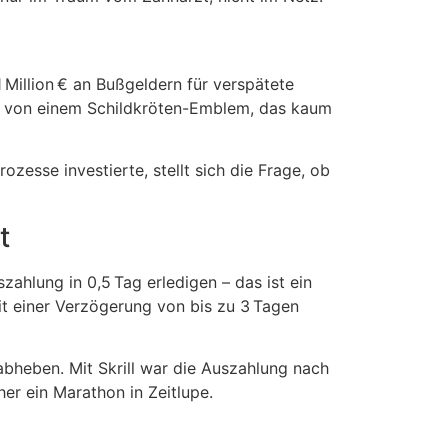
 Million € an Bußgeldern für verspätete
ld von einem Schildkröten-Emblem, das kaum
zesse investierte, stellt sich die Frage, ob
t
ahlung in 0,5 Tag erledigen – das ist ein
it einer Verzögerung von bis zu 3 Tagen
 abheben. Mit Skrill war die Auszahlung nach
her ein Marathon in Zeitlupe.