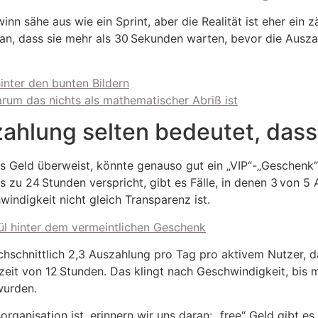
winn sähe aus wie ein Sprint, aber die Realität ist eher e
 an, dass sie mehr als 30 Sekunden warten, bevor die Auszah
hinter den bunten Bildern
arum das nichts als mathematischer Abriß ist
hlung selten bedeutet, dass 
s Geld überweist, könnte genauso gut ein „VIP“-„Geschenk“ s
 zu 24 Stunden verspricht, gibt es Fälle, in denen 3 von 
windigkeit nicht gleich Transparenz ist.
ül hinter dem vermeintlichen Geschenk
hschnittlich 2,3 Auszahlung pro Tag pro aktivem Nutzer, d
szeit von 12 Stunden. Das klingt nach Geschwindigkeit, bis
wurden.
organisation ist, erinnern wir uns daran: „free“ Geld gibt e