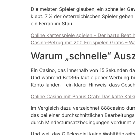
Die meisten Spieler glauben, ein schneller Ge
klebt. 7 % der österreichischen Spieler geben
ein Ferrari im Stau.
Online Kartenspiele spielen – Der harte Beat 
Casino‑Betrug mit 200 Freispielen Gratis – W
Warum „schnelle“ Ausza
Ein Casino, das innerhalb von 15 Sekunden da
Und während Bet365 laut eigener Werbung bis
Konto landen – ein klarer Hinweis, dass Gesch
Online Casino mit Bonus Crab: Das kalte Kalk
Im Vergleich dazu verzeichnet 888casino durc
das bei einer durchschnittlichen Bearbeitung
durch Mindestumsatzbedingungen verdünnt 
Und weil das Glücksspiel keine Wohltätigkeits