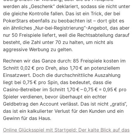
werden als „Geschenk“ deklariert, sodass sie nicht unter
die gleiche Kontrolle fallen. Das ist ein Trick, der bei
PokerStars ebenfalls zu beobachten ist – dort gibt es
ein ähnliches „Nur‑bei‑Registrierung“-Angebot, das aber
nur 50 Freispiele liefert, weil die Rechtsabteilung darauf
besteht, die Zahl unter 70 zu halten, um nicht als
aggressive Werbung zu gelten.
Rechnen wir das Ganze durch: 85 Freispiele kosten im
Schnitt 0,02 € pro Dreh, also 1,70 € an potenziellem
Einsatzwert. Doch die durchschnittliche Auszahlung
liegt bei 0,75 € pro Spin, das bedeutet, dass die
Casino‑Betreiber im Schnitt 1,70 € – 0,75 € = 0,95 € pro
Spieler verdienen, bevor überhaupt ein echter
Geldbetrag den Account verlässt. Das ist nicht „gratis“,
das ist ein kalkulierter Verlust für den Kunden und ein
Gewinn für das Haus.
Online Glücksspiel mit Startgeld: Der kalte Blick auf das