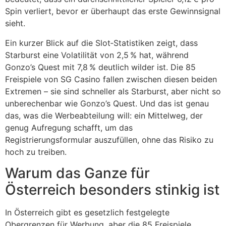
Spin verliert, bevor er überhaupt das erste Gewinnsignal
sieht.
Ein kurzer Blick auf die Slot‑Statistiken zeigt, dass
Starburst eine Volatilität von 2,5 % hat, während
Gonzo’s Quest mit 7,8 % deutlich wilder ist. Die 85
Freispiele von SG Casino fallen zwischen diesen beiden
Extremen – sie sind schneller als Starburst, aber nicht so
unberechenbar wie Gonzo’s Quest. Und das ist genau
das, was die Werbeabteilung will: ein Mittelweg, der
genug Aufregung schafft, um das
Registrierungsformular auszufüllen, ohne das Risiko zu
hoch zu treiben.
Warum das Ganze für
Österreich besonders stinkig ist
In Österreich gibt es gesetzlich festgelegte
Obergrenzen für Werbung, aber die 85 Freispiele