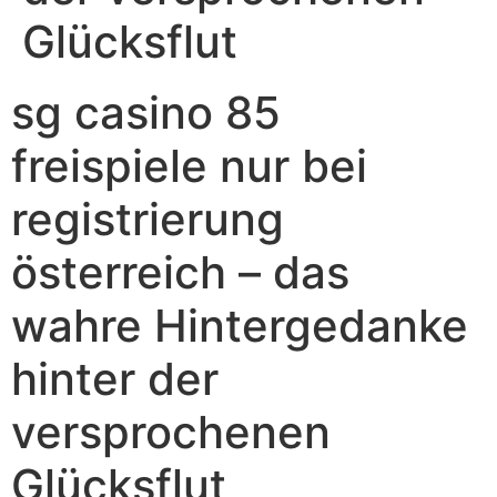
Glücksflut
sg casino 85
freispiele nur bei
registrierung
österreich – das
wahre Hintergedanke
hinter der
versprochenen
Glücksflut