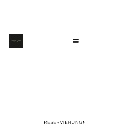
RESERVIERUNG