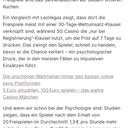
Kuchen.
Ein Vergleich mit LeoVegas zeigt, dass dort die
Freispiele meist mit einer 30‑Tage‑Wettumsatz‑Klausel
verknüpft sind, während SG Casino die „nur bei
Registrierung“‑Klausel nutzt, um die Frist auf 7 Tage zu
drücken. Das zwingt den Spieler, schnell zu handeln,
bevor er die Chance verliert – ein psychologischer
Druck, der in den meisten Fällen zu impulsiven
Einsätzen führt.
Die unschönen Wahrheiten hinter den besten online
keno Plattformen
5 Euro einzahlen, 100 Euro spielen – das wahre
Casino‑Märchen
Und wenn wir schon bei der Psychologie sind: Studien
zeigen, dass ein Spieler nach dem Erhalt von
20 Freispielen im Durchschnitt 1,3 € pro Stunde mehr