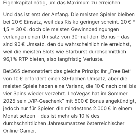
Eigenkapital nötig, um das Maximum zu erreichen.
Und das ist erst der Anfang. Die meisten Spieler bleiben
bei 20 € Einsatz, weil das Risiko geringer scheint. 20 € *
1,5 = 30 €, doch die meisten Gewinnbedingungen
verlangen einen Umsatz von 30‑mal dem Bonus – das
sind 90 € Umsatz, den du wahrscheinlich nie erreichst,
weil die meisten Slots wie Starburst durchschnittlich
96,1 % RTP bieten, also langfristig Verluste.
Bet365 demonstriert das gleiche Prinzip: Ihr „Free Bet“
von 10 € erfordert einen 30‑fachen Umsatz, aber die
meisten Spiele haben eine Varianz, die 10 € nach drei bis
vier Spins wieder verzehrt. LeoVegas hat im Sommer
2025 sein „VIP‑Geschenk“ mit 500 € Bonus angekündigt,
jedoch nur für Spieler, die mindestens 2.000 € in einem
Monat setzen – das ist mehr als 10 % des
durchschnittlichen Jahresumsatzes österreichischer
Online‑Gamer.