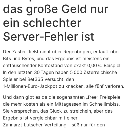
das große Geld nur
ein schlechter
Server‑Fehler ist
Der Zaster fließt nicht über Regenbogen, er läuft über
Bits und Bytes, und das Ergebnis ist meistens ein
enttäuschender Kontostand von exakt 0,00 €. Beispiel:
In den letzten 30 Tagen haben 5 000 österreichische
Spieler bei Bet365 versucht, den
1‑Millionen‑Euro‑Jackpot zu knacken, alle fünf verloren.
Und dann gibt es da die sogenannten „free“ Freispiele,
die mehr kosten als ein Mittagessen im Schnellimbiss.
Sie versprechen, das Glück zu streicheln, aber das
Ergebnis ist vergleichbar mit einer
Zahnarzt‑Lutscher‑Verteilung – süß nur für den