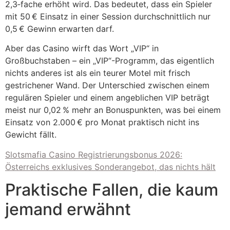
2,3‑fache erhöht wird. Das bedeutet, dass ein Spieler
mit 50 € Einsatz in einer Session durchschnittlich nur
0,5 € Gewinn erwarten darf.
Aber das Casino wirft das Wort „VIP“ in
Großbuchstaben – ein „VIP“-Programm, das eigentlich
nichts anderes ist als ein teurer Motel mit frisch
gestrichener Wand. Der Unterschied zwischen einem
regulären Spieler und einem angeblichen VIP beträgt
meist nur 0,02 % mehr an Bonuspunkten, was bei einem
Einsatz von 2.000 € pro Monat praktisch nicht ins
Gewicht fällt.
Slotsmafia Casino Registrierungsbonus 2026:
Österreichs exklusives Sonderangebot, das nichts hält
Praktische Fallen, die kaum
jemand erwähnt