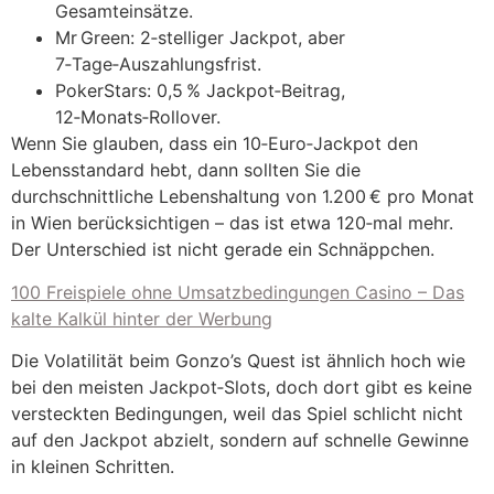
Gesamteinsätze.
Mr Green: 2‑stelliger Jackpot, aber
7‑Tage‑Auszahlungsfrist.
PokerStars: 0,5 % Jackpot‑Beitrag,
12‑Monats‑Rollover.
Wenn Sie glauben, dass ein 10‑Euro‑Jackpot den
Lebensstandard hebt, dann sollten Sie die
durchschnittliche Lebenshaltung von 1.200 € pro Monat
in Wien berücksichtigen – das ist etwa 120‑mal mehr.
Der Unterschied ist nicht gerade ein Schnäppchen.
100 Freispiele ohne Umsatzbedingungen Casino – Das
kalte Kalkül hinter der Werbung
Die Volatilität beim Gonzo’s Quest ist ähnlich hoch wie
bei den meisten Jackpot‑Slots, doch dort gibt es keine
versteckten Bedingungen, weil das Spiel schlicht nicht
auf den Jackpot abzielt, sondern auf schnelle Gewinne
in kleinen Schritten.