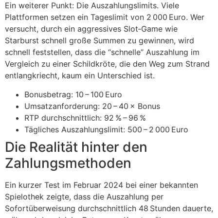
Ein weiterer Punkt: Die Auszahlungslimits. Viele
Plattformen setzen ein Tageslimit von 2 000 Euro. Wer
versucht, durch ein aggressives Slot‑Game wie
Starburst schnell große Summen zu gewinnen, wird
schnell feststellen, dass die “schnelle” Auszahlung im
Vergleich zu einer Schildkröte, die den Weg zum Strand
entlangkriecht, kaum ein Unterschied ist.
Bonusbetrag: 10 – 100 Euro
Umsatzanforderung: 20 – 40 × Bonus
RTP durchschnittlich: 92 % – 96 %
Tägliches Auszahlungslimit: 500 – 2 000 Euro
Die Realität hinter den
Zahlungsmethoden
Ein kurzer Test im Februar 2024 bei einer bekannten
Spielothek zeigte, dass die Auszahlung per
Sofortüberweisung durchschnittlich 48 Stunden dauerte,