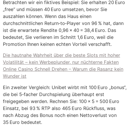
Betrachten wir ein fiktives Beispiel: Sie erhalten 20 Euro
„free“ und müssen 40 Euro umsetzen, bevor Sie
auszahlen können. Wenn das Haus einen
durchschnittlichen Return‑to‑Player von 96 % hat, dann
ist die erwartete Rendite 0,96 × 40 = 38,4 Euro. Das
bedeutet, Sie verlieren im Schnitt 1,6 Euro, weil die
Promotion Ihnen keinen echten Vorteil verschafft.
Die hautnahe Wahrheit über die beste Slots mit hoher
Volatilität – kein Werbeplunder, nur nüchterne Fakten
Online Casino Schnell Drehen – Warum die Rasanz kein
Wunder ist
Ein zweiter Vergleich: Unibet wirbt mit 100 Euro „bonus“,
die bei 5‑facher Durchspielung überhaupt erst
freigegeben werden. Rechnen Sie: 100 × 5 = 500 Euro
Einsatz, bei 93 % RTP also 465 Euro Rückfluss, was
nach Abzug des Bonus noch einen Nettoverlust von
35 Euro bedeutet.