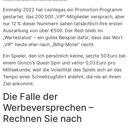
Einmalig 2022 hat LeoVegas ein Promotion‑Programm
gestartet, das 200 000 „VIP“‑Mitglieder versprach, aber
nur 12 % dieser Nummern sahen tatsächlich ihre ersten
Auszahlung von über €500. Der Rest blieb im
„Wartestatus“ – ein gutes Beispiel dafür, dass das Wort
„VIP“ heute eher nach „Billig‑Motel“ riecht.
Ein Spieler, den ich persönlich kenne, setzte 50 Euro bei
einem Gonzo’s Quest‑Spin und verlor 0,03 Euro pro
Millisekunde, weil die Volatilität des Spiels sich an das
Tempo einer Schnellzugfahrt anlehnt, die nie an ihrem
Ziel ankommt.
Die Falle der
Werbeversprechen –
Rechnen Sie nach