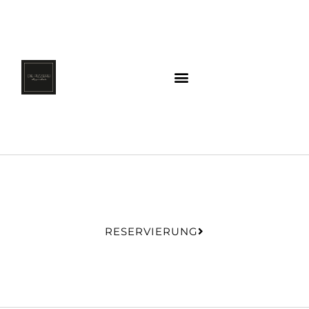
RESERVIERUNG