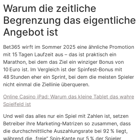
Warum die zeitliche
Begrenzung das eigentliche
Angebot ist
Bet365 wirft im Sommer 2025 eine ähnliche Promotion
mit 15 Tagen Laufzeit aus – das ist praktisch ein
Marathon, bei dem das Ziel ein winziger Bonus von
10 Euro ist. Im Vergleich ist der Spinfest‑Bonus mit
48 Stunden eher ein Sprint, bei dem die meisten Spieler
nicht einmal die Ziellinie überqueren.
Online Casino iPad: Warum das kleine Tablet das wahre
Spielfeld ist
Und weil das alles nur ein Spiel mit Zahlen ist, setzen
Betreiber ihre Marketing‑Matrizen so zusammen, dass
die durchschnittliche Auszahlungsrate bei 92 % liegt,
während die „freie“ Spin‑Kante nur 5 % der Spieler