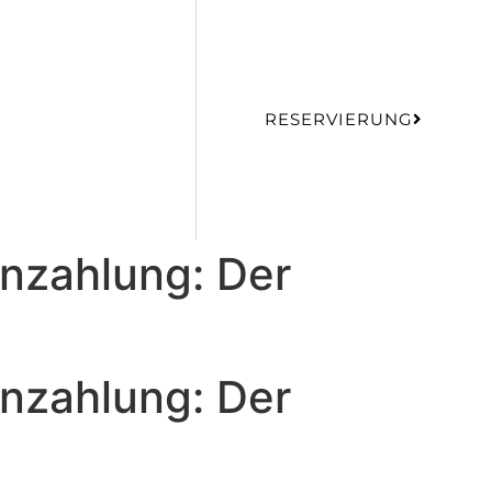
RESERVIERUNG
nzahlung: Der
nzahlung: Der