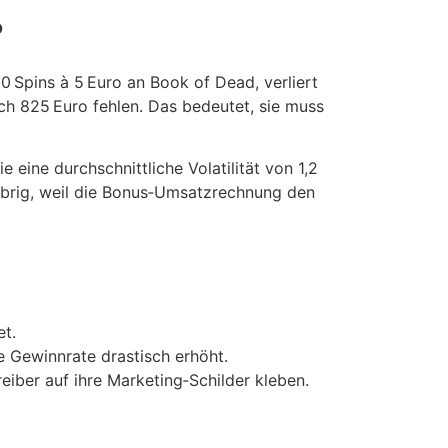
?
10 Spins à 5 Euro an Book of Dead, verliert
och 825 Euro fehlen. Das bedeutet, sie muss
eine durchschnittliche Volatilität von 1,2
übrig, weil die Bonus‑Umsatzrechnung den
et.
e Gewinnrate drastisch erhöht.
eiber auf ihre Marketing‑Schilder kleben.