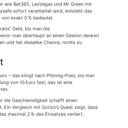
iber wie Bet365, LeoVegas und Mr Green mit
safe sofort verarbeitet wird, entsteht das
 von exakt 0 % bedeutet.
ratis“ Geld, bis man die
 bevor man überhaupt an einen Gewinn denken
ren und hat dieselbe Chance, nichts zu
t
ro – das klingt nach Pfennig‑Preis, bis man
ung von 10 Euro fest; das ist eine
ten.
r die Geschwindigkeit schafft einen
. Ein Vergleich mit Gonzo’s Quest zeigt, dass
 das maximal 2 % des Einsatzes verliert.