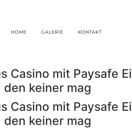
HOME
GALERIE
KONTAKT
 Casino mit Paysafe Ei
, den keiner mag
 Casino mit Paysafe Ei
, den keiner mag