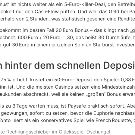
“ ist nichts weiter als ein 5‑Euro‑Killer‑Deal, den Betre
ichkeit nur den Cash‑Flow puffen. Und weil das Geld bei Pay
rhalb von 2 Stunden, was statistisch gesehen eine Rendite
, bekommt im besten Fall 20 Euro Bonus – das klingt nach „g
chnet. 600 Euro / 20 Euro = 30, das heißt 30 Durchläufe,
 gut 30 Euro in einem einzelnen Spin an Starburst investie
n hinter dem schnellen Deposi
5 % erhebt, kostet ein 50‑Euro‑Deposit den Spieler 0,38 Eu
inn ist. Und die meisten Casinos setzen eine Mindesteinzahl
 Neukunden abschreckt, weil sie keinen „großen“ Bonus erwar
 zu 3 Tage warten muss, ist Paysafe praktisch sofort. Abe
 gezwungen, sofort zu setzen, bevor die Euphorie nachlässt
onto leert als ein konservatives Spiel wie French Roulette,
lte Rechnungsschieber im Glücksspiel‑Dschungel